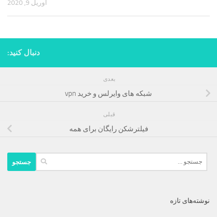
آوریل 9, 2020
دنبال کنید:
بعدی
شبکه های وایرلس و خرید vpn
قبلی
فیلترشکن رایگان برای همه
جستجو
برای:
نوشته‌های تازه