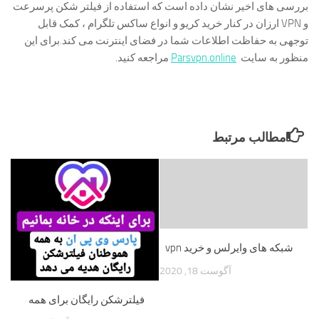
بررسی های اخیر نشان داده است که استفاده از فیلتر شکن پرسرعت
و VPN ارزان در کنار خرید کریو و انواع ساکس تلگرام ، کمک قابل
توجهی به حفاظت اطلاعات شما در فضای اینترنت می کند.برای این
منظور به سایت
Parsvpn.online
مراجعه کنید.
مطالب مرتبط
شبکه های وایرلس و خرید vpn
آگوست 18, 2020
فیلترشکن رایگان برای همه