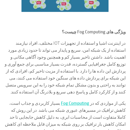
ویژگی های
Fog Computing
چیست؟
در اینترنت اشیا و استفاده از تجهیزات IOT مختلف، افراد نیازمند
استفاده از یک شبکه امن، سریع و پایدار می تواند تا حدود زیادی مورد
اهمیت باشد. داشتن تاخیر بسیار کم و همچنین وجود آگاهی مکانی و
توزیع کامل جغرافیایی گسترده، قدرت بسیار مناسبی برای جمع آوری و
پردازش این داده ها را دارد. با استفاده از مزیت تاخیر کم، افرادی که از
این شبکه برای پردازش داده های سنگین خود استفاده می کنند، می
توانند به راحتی و بدون مشکل تمام شبکه خود را به این سرویس متصل
کنند و از کارکرد کامل و پاسخ دهی سریع و بلادرنگ آن استفاده کنند.
یکی از مواردی که در
Fog Computing
بسیار کاربردی و جذاب است،
کاهش ترافیک در مسیرهای عبوری شبکه می باشد. در این روش که
کاملا متفاوت است از محاسبات ابری، به دلیل کاهش جابجایی تا حد
امکان کاهش بار ترافیک بر روی شبکه به میزان قابل ملاحظه ای کاهش