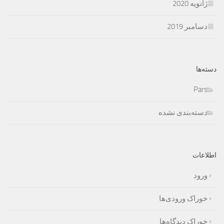
ژانویه 2020
دسامبر 2019
دسته‌ها
Pars
دسته‌بندی نشده
اطلاعات
ورود
خوراک ورودی‌ها
خوراک دیدگاه‌ها