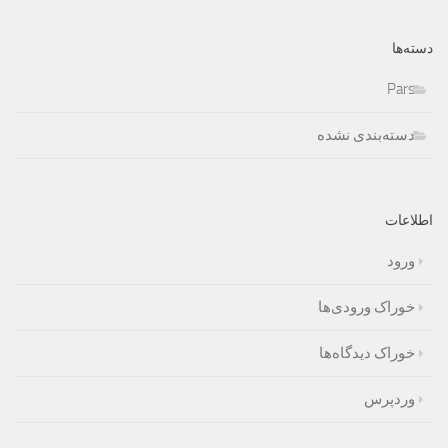
دسته‌ها
Pars
دسته‌بندی نشده
اطلاعات
ورود
خوراک ورودی‌ها
خوراک دیدگاه‌ها
وردپرس