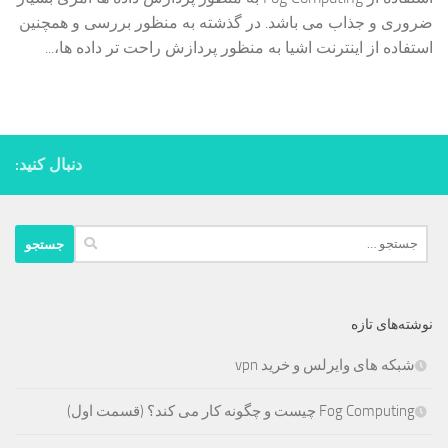
ضروری و جذاب می باشد. در گذشته به منظور بررسی و همچنین
استفاده از اینترنت اشیا به منظور پردازش راحت تر داده ها،...
دنبال کنید:
جستجو
برای:
نوشته‌های تازه
شبکه های وایرلس و خرید vpn
Fog Computing چیست و چگونه کار می کند؟ (قسمت اول)