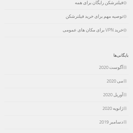
فیلترشکن رایگان برای همه
توصیه مهم برای خرید فیلترشکن
خرید VPN برای مکان های عمومی
بایگانی‌ها
آگوست 2020
می 2020
آوریل 2020
ژانویه 2020
دسامبر 2019